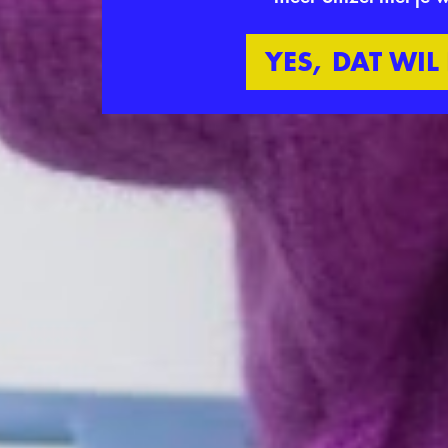
YES, DAT WIL 