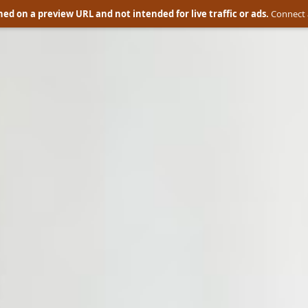
ed on a preview URL and not intended for live traffic or ads.
Connect 